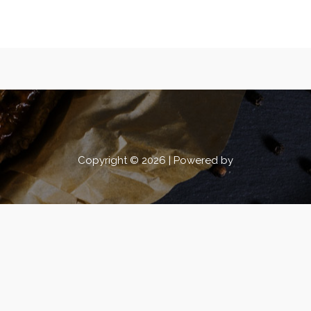
Copyright © 2026 | Powered by